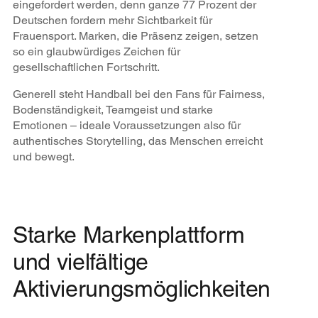
eingefordert werden, denn ganze 77 Prozent der
Deutschen fordern mehr Sichtbarkeit für
Frauensport. Marken, die Präsenz zeigen, setzen
so ein glaubwürdiges Zeichen für
gesellschaftlichen Fortschritt.
Generell steht Handball bei den Fans für Fairness,
Bodenständigkeit, Teamgeist und starke
Emotionen – ideale Voraussetzungen also für
authentisches Storytelling, das Menschen erreicht
und bewegt.
Starke Markenplattform
und vielfältige
Aktivierungsmöglichkeiten