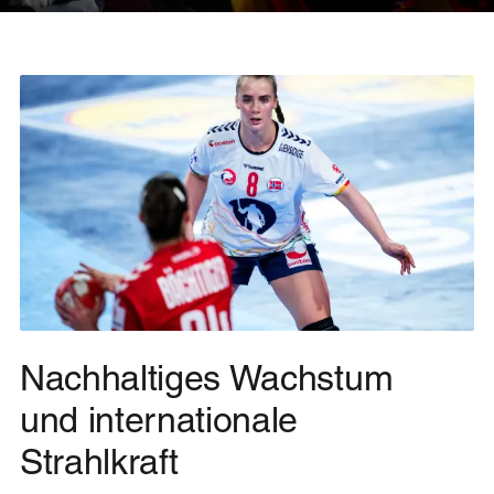
Nachhaltiges Wachstum
und internationale
Strahlkraft