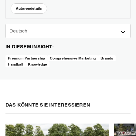
Autorendetails
Deutsch
IN DIESEM INSIGHT:
Premium Partnership
Comprehensive Marketing
Brands
Handball
Knowledge
DAS KÖNNTE SIE INTERESSIEREN