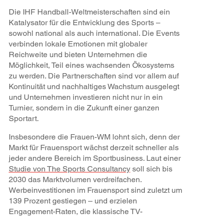
Die IHF Handball-Weltmeisterschaften sind ein
Katalysator für die Entwicklung des Sports –
sowohl national als auch international. Die Events
verbinden lokale Emotionen mit globaler
Reichweite und bieten Unternehmen die
Möglichkeit, Teil eines wachsenden Ökosystems
zu werden. Die Partnerschaften sind vor allem auf
Kontinuität und nachhaltiges Wachstum ausgelegt
und Unternehmen investieren nicht nur in ein
Turnier, sondern in die Zukunft einer ganzen
Sportart.
Insbesondere die Frauen-WM lohnt sich, denn der
Markt für Frauensport wächst derzeit schneller als
jeder andere Bereich im Sportbusiness. Laut einer
Studie von The Sports Consultancy
soll sich bis
2030 das Marktvolumen verdreifachen.
Werbeinvestitionen im Frauensport sind zuletzt um
139 Prozent gestiegen – und erzielen
Engagement-Raten, die klassische TV-