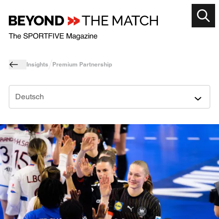
Insights
Premium Partnership
Deutsch