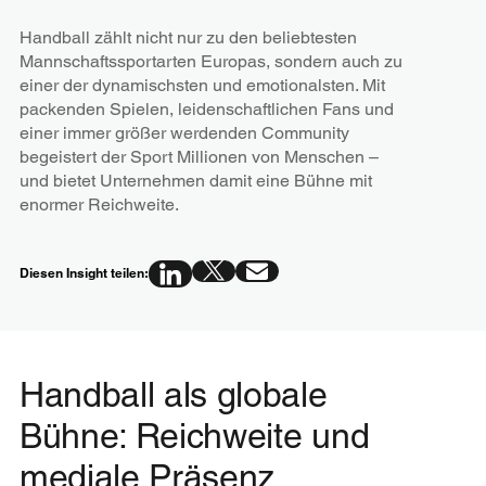
Handball zählt nicht nur zu den beliebtesten
Mannschaftssportarten Europas, sondern auch zu
einer der dynamischsten und emotionalsten. Mit
packenden Spielen, leidenschaftlichen Fans und
einer immer größer werdenden Community
begeistert der Sport Millionen von Menschen –
und bietet Unternehmen damit eine Bühne mit
enormer Reichweite.
Diesen Insight teilen:
Handball als globale
Bühne: Reichweite und
mediale Präsenz