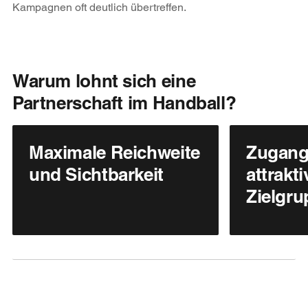
Kampagnen oft deutlich übertreffen.
Warum lohnt sich eine
Partnerschaft im Handball?
Maximale Reichweite
Zugang
und Sichtbarkeit
attrakt
Zielgr