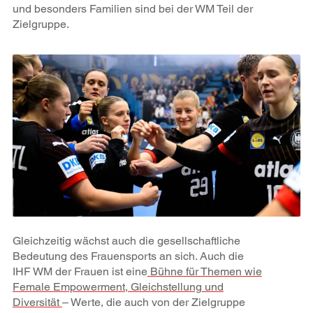
und besonders Familien sind bei der WM Teil der
Zielgruppe.
Gleichzeitig wächst auch die gesellschaftliche
Bedeutung des Frauensports an sich. Auch die
IHF WM der Frauen ist eine
Bühne für Themen wie
Female Empowerment, Gleichstellung und
Diversität
– Werte, die auch von der Zielgruppe