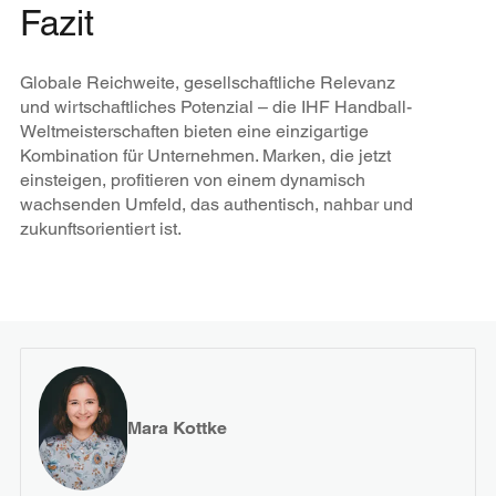
Fazit
Globale Reichweite, gesellschaftliche Relevanz
und wirtschaftliches Potenzial – die IHF Handball-
Weltmeisterschaften bieten eine einzigartige
Kombination für Unternehmen. Marken, die jetzt
einsteigen, profitieren von einem dynamisch
wachsenden Umfeld, das authentisch, nahbar und
zukunftsorientiert ist.
Mara Kottke