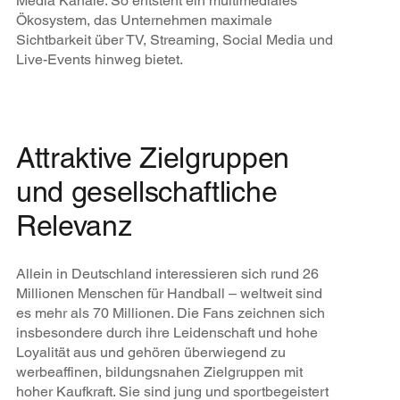
Media Kanäle. So entsteht ein multimediales
Ökosystem, das Unternehmen maximale
Sichtbarkeit über TV, Streaming, Social Media und
Live-Events hinweg bietet.
Attraktive Zielgruppen
und gesellschaftliche
Relevanz
Allein in Deutschland interessieren sich rund 26
Millionen Menschen für Handball – weltweit sind
es mehr als 70 Millionen. Die Fans zeichnen sich
insbesondere durch ihre Leidenschaft und hohe
Loyalität aus und gehören überwiegend zu
werbeaffinen, bildungsnahen Zielgruppen mit
hoher Kaufkraft. Sie sind jung und sportbegeistert