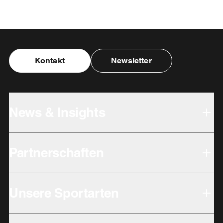
Kontakt
Newsletter
News & Insights
Partnerschaften
Unsere Sportarten