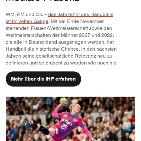
WM, EM und Co. –
das Jahrzehnt des Handballs
ist im vollen Gange
. Mit der Ende November
startenden Frauen-Weltmeisterschaft sowie den
Weltmeisterschaften der Männer 2027 und 2029,
die alle in Deutschland ausgetragen werden, hat
Handball die historische Chance, in den nächsten
Jahren seine gesellschaftliche Relevanz neu zu
definieren und so präsent zu werden wie noch nie.
Mehr über die IHF erfahren