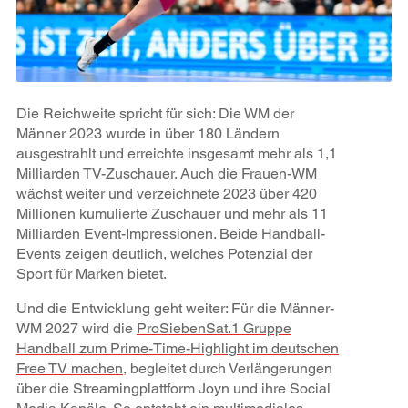
Die Reichweite spricht für sich: Die WM der
Männer 2023 wurde in über 180 Ländern
ausgestrahlt und erreichte insgesamt mehr als 1,1
Milliarden TV-Zuschauer. Auch die Frauen-WM
wächst weiter und verzeichnete 2023 über 420
Millionen kumulierte Zuschauer und mehr als 11
Milliarden Event-Impressionen. Beide Handball-
Events zeigen deutlich, welches Potenzial der
Sport für Marken bietet.
Und die Entwicklung geht weiter: Für die Männer-
WM 2027 wird die
ProSiebenSat.1 Gruppe
Handball zum Prime-Time-Highlight im deutschen
Free TV machen
, begleitet durch Verlängerungen
über die Streamingplattform Joyn und ihre Social