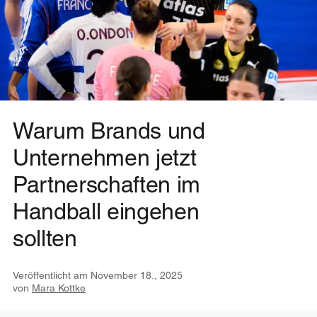
Warum Brands und
Unternehmen jetzt
Partnerschaften im
Handball eingehen
sollten
Veröffentlicht am
November 18., 2025
von
Mara Kottke