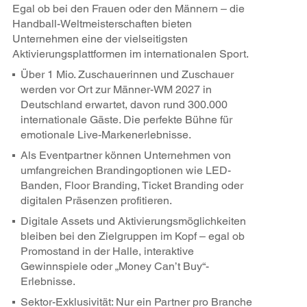
Egal ob bei den Frauen oder den Männern – die
Handball-Weltmeisterschaften bieten
Unternehmen eine der vielseitigsten
Aktivierungsplattformen im internationalen Sport.
Über 1 Mio. Zuschauerinnen und Zuschauer
werden vor Ort zur Männer-WM 2027 in
Deutschland erwartet, davon rund 300.000
internationale Gäste. Die perfekte Bühne für
emotionale Live-Markenerlebnisse.
Als Eventpartner können Unternehmen von
umfangreichen Brandingoptionen wie LED-
Banden, Floor Branding, Ticket Branding oder
digitalen Präsenzen profitieren.
Digitale Assets und Aktivierungsmöglichkeiten
bleiben bei den Zielgruppen im Kopf – egal ob
Promostand in der Halle, interaktive
Gewinnspiele oder „Money Can’t Buy“-
Erlebnisse.
Sektor-Exklusivität: Nur ein Partner pro Branche