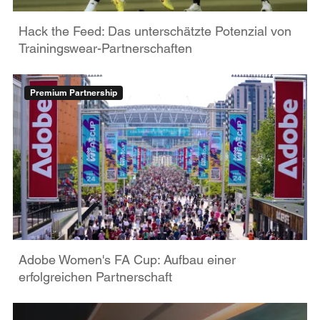
Hack the Feed: Das unterschätzte Potenzial von
Trainingswear-Partnerschaften
Premium Partnership
Adobe Women's FA Cup: Aufbau einer
erfolgreichen Partnerschaft