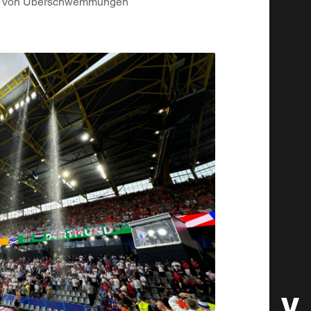
und von Überschwemmungen