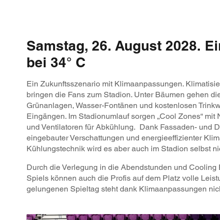
Samstag, 26. August 2028.
Ei
bei 34° C
Ein Zukunftsszenario mit Klimaanpassungen. Klimatisie
bringen die Fans zum Stadion. Unter Bäumen gehen die
Grünanlagen, Wasser-Fontänen und kostenlosen Trink
Eingängen. Im Stadionumlauf sorgen „Cool Zones“ mit
und Ventilatoren für Abkühlung. Dank Fassaden- und D
eingebauter Verschattungen und energieeffizienter Klim
Kühlungstechnik wird es aber auch im Stadion selbst ni
Durch die Verlegung in die Abendstunden und Cooling
Spiels können auch die Profis auf dem Platz volle Leis
gelungenen Spieltag steht dank Klimaanpassungen nic