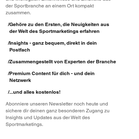
der Sportbranche an einem Ort kompakt
zusammen.
/
Gehöre zu den Ersten, die Neuigkeiten aus
der Welt des Sportmarketings erfahren
/
Insights - ganz bequem, direkt in dein
Postfach
/
Zusammengestellt von Experten der Branche
/
Premium Content für dich - und dein
Netzwerk
/
...und alles kostenlos!
Abonniere unseren Newsletter noch heute und
sichere dir deinen ganz besonderen Zugang zu
Insights und Updates aus der Welt des
Sportmarketings.