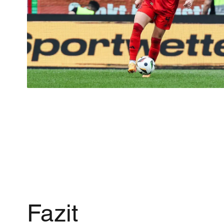
Fazit