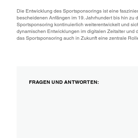
Die Entwicklung des Sportsponsorings ist eine faszinie
bescheidenen Anfängen im 19. Jahrhundert bis hin zu d
Sportsponsoring kontinuierlich weiterentwickelt und si
dynamischen Entwicklungen im digitalen Zeitalter und
das Sportsponsoring auch in Zukunft eine zentrale Roll
FRAGEN UND ANTWORTEN: