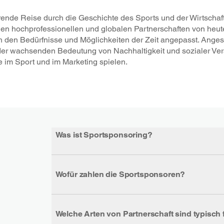
rende Reise durch die Geschichte des Sports und der Wirtschaf
en hochprofessionellen und globalen Partnerschaften von heute
ch den Bedürfnisse und Möglichkeiten der Zeit angepasst. Anges
 der wachsenden Bedeutung von Nachhaltigkeit und sozialer Ve
e im Sport und im Marketing spielen.
Was ist Sportsponsoring?
Wofür zahlen die Sportsponsoren?
Welche Arten von Partnerschaft sind typisch