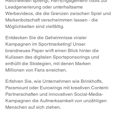
Reichweiten sprengt, Fan-Engagement-Tools zur
Leadgenerierung oder unterhaltsame
Werbevideos, die die Grenzen zwischen Spiel und
Markenbotschaft verschwimmen lassen - die
Möglichkeiten sind vielfältig.
Entdecken Sie die Geheimnisse viraler
Kampagnen im Sportmarketing! Unser
brandneues Paper wirft einen Blick hinter die
Kulissen des digitalen Sportsponsorings und
enthüllt die Strategien, mit denen Marken
Millionen von Fans erreichen.
Erfahren Sie, wie Unternehmen wie Brinkhoffs,
Paramount oder Eurowings mit kreativen Content-
Partnerschaften und innovativen Social-Media-
Kampagnen die Aufmerksamkeit von unzähligen
Menschen auf sich ziehen.