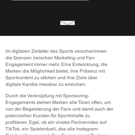
Im digitalen Zeitalter des Sports verschwimmen
die Grenzen zwischen Marketing und Fan-
Engagement immer mehr. Eine Entwicklung, die
Marken die Möglichkeit bietet, ihre Präsenz mit
Sportcontent zu stärken und ihre Ziele über
digitale Kanäle messbar zu erreichen.
Durch die Verknüpfung mit Sponsoring-
Engagements stehen Marken alle Türen offen, um
von der Begeisterung der Fans und damit auch der
potenziellen Kunden für Sportinhalte zu
profitieren. Egal, ob ein virales Partnervideo auf
TikTok, ein Spielerduell, das alle Instagram-