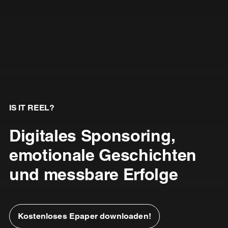
IS IT REEL?
Digitales Sponsoring,
emotionale Geschichten
und messbare Erfolge
Kostenloses Epaper downloaden!