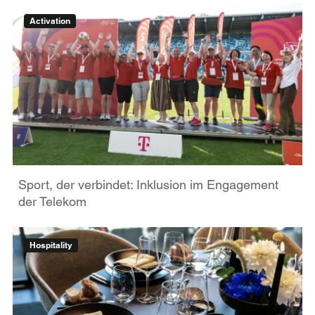
Activation
Sport, der verbindet: Inklusion im Engagement
der Telekom
Hospitality