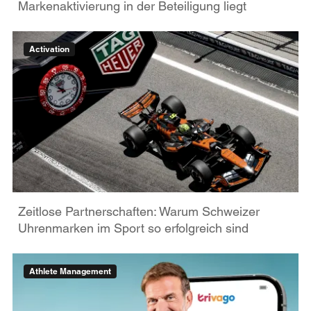
Markenaktivierung in der Beteiligung liegt
Activation
Zeitlose Partnerschaften: Warum Schweizer
Uhrenmarken im Sport so erfolgreich sind
Athlete Management