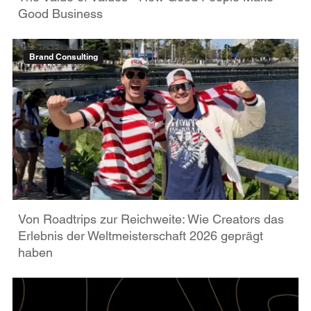
Good Business
Brand Consulting
Von Roadtrips zur Reichweite: Wie Creators das
Erlebnis der Weltmeisterschaft 2026 geprägt
haben