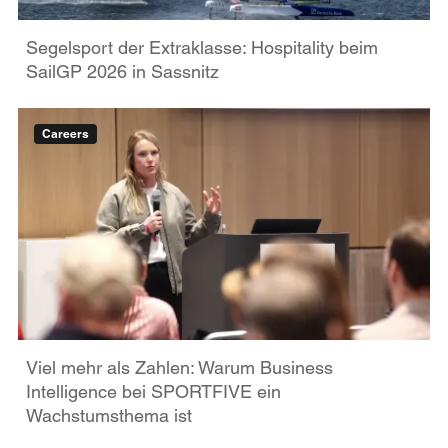
Segelsport der Extraklasse: Hospitality beim
SailGP 2026 in Sassnitz
Careers
Viel mehr als Zahlen: Warum Business
Intelligence bei SPORTFIVE ein
Wachstumsthema ist