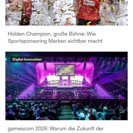
Hidden Champion, große Bühne: Wie
Sportsponsoring Marken sichtbar macht
Digital Innovation
gamescom 2026: Warum die Zukunft der