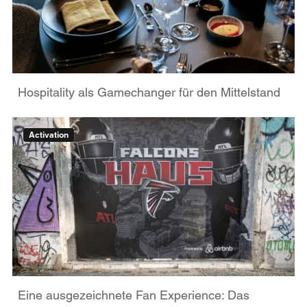
Hospitality als Gamechanger für den Mittelstand
Activation
Eine ausgezeichnete Fan Experience: Das