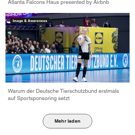
Atlanta Falcons Haus presented by Airbnb
Image & Awareness
Warum der Deutsche Tierschutzbund erstmals
auf Sportsponsoring setzt
Mehr laden