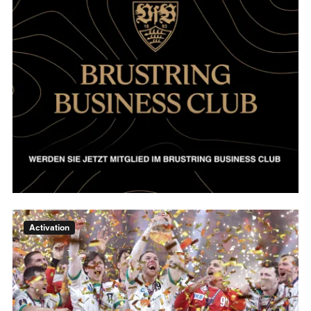
Activation