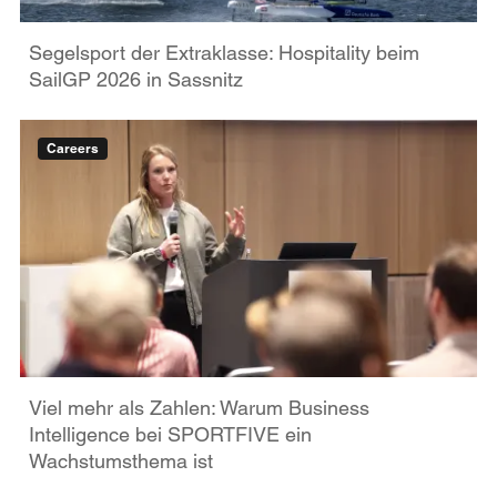
Segelsport der Extraklasse: Hospitality beim
SailGP 2026 in Sassnitz
Careers
Viel mehr als Zahlen: Warum Business
Intelligence bei SPORTFIVE ein
Wachstumsthema ist