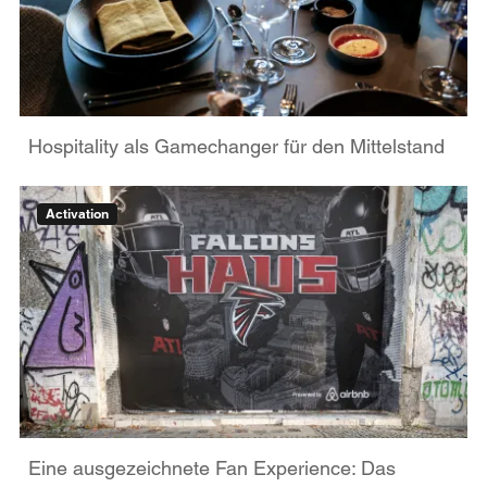
Hospitality als Gamechanger für den Mittelstand
Activation
Eine ausgezeichnete Fan Experience: Das