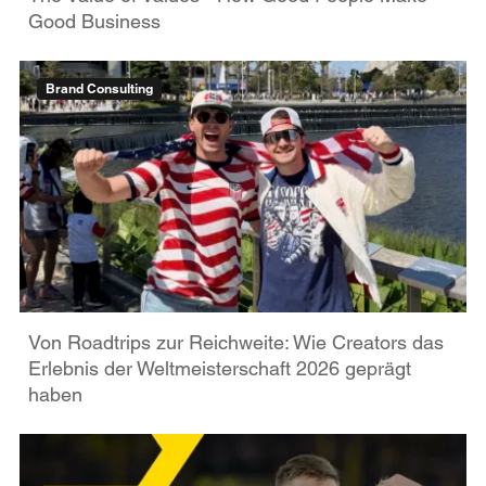
Good Business
Brand Consulting
Von Roadtrips zur Reichweite: Wie Creators das
Erlebnis der Weltmeisterschaft 2026 geprägt
haben