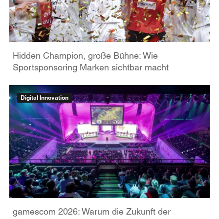
Hidden Champion, große Bühne: Wie
Sportsponsoring Marken sichtbar macht
Digital Innovation
gamescom 2026: Warum die Zukunft der