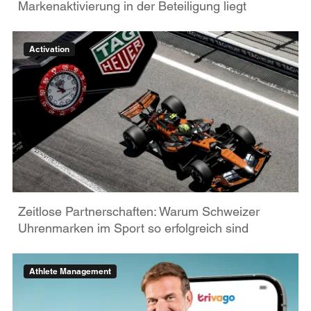
Markenaktivierung in der Beteiligung liegt
Activation
Zeitlose Partnerschaften: Warum Schweizer
Uhrenmarken im Sport so erfolgreich sind
Athlete Management