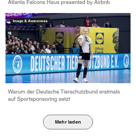
Atlanta Falcons Haus presented by Airbnb
Image & Awareness
Warum der Deutsche Tierschutzbund erstmals
auf Sportsponsoring setzt
Mehr laden