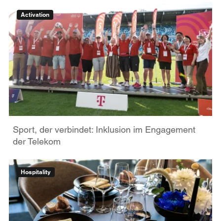
Activation
Sport, der verbindet: Inklusion im Engagement
der Telekom
Hospitality