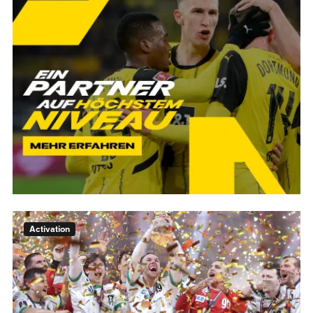
Activation