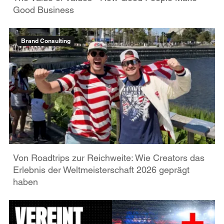
Good Business
Brand Consulting
Von Roadtrips zur Reichweite: Wie Creators das
Erlebnis der Weltmeisterschaft 2026 geprägt
haben