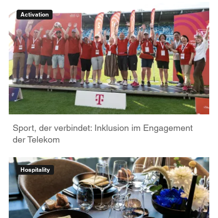
Activation
Sport, der verbindet: Inklusion im Engagement
der Telekom
Hospitality