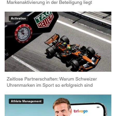
Markenaktivierung in der Beteiligung liegt
Activation
Zeitlose Partnerschaften: Warum Schweizer
Uhrenmarken im Sport so erfolgreich sind
Athlete Management