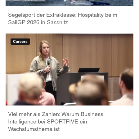
Segelsport der Extraklasse: Hospitality beim
SailGP 2026 in Sassnitz
Careers
Viel mehr als Zahlen: Warum Business
Intelligence bei SPORTFIVE ein
Wachstumsthema ist