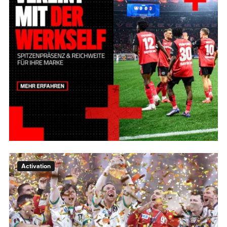
Activation