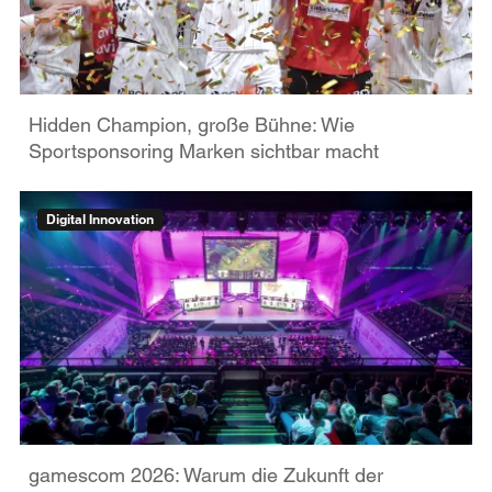
Hidden Champion, große Bühne: Wie
Sportsponsoring Marken sichtbar macht
Digital Innovation
gamescom 2026: Warum die Zukunft der