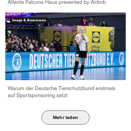
Atlanta Falcons Haus presented by Airbnb
Image & Awareness
Warum der Deutsche Tierschutzbund erstmals
auf Sportsponsoring setzt
Mehr laden