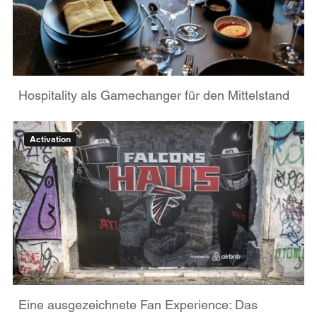
Hospitality als Gamechanger für den Mittelstand
Activation
Eine ausgezeichnete Fan Experience: Das