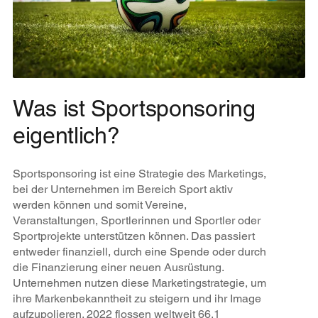
Was ist Sportsponsoring
eigentlich?
Sportsponsoring ist eine Strategie des Marketings,
bei der Unternehmen im Bereich Sport aktiv
werden können und somit Vereine,
Veranstaltungen, Sportlerinnen und Sportler oder
Sportprojekte unterstützen können. Das passiert
entweder finanziell, durch eine Spende oder durch
die Finanzierung einer neuen Ausrüstung.
Unternehmen nutzen diese Marketingstrategie, um
ihre Markenbekanntheit zu steigern und ihr Image
aufzupolieren. 2022 flossen weltweit 66,1