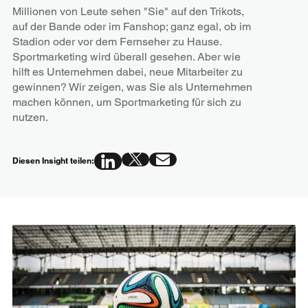
Millionen von Leute sehen "Sie" auf den Trikots,
auf der Bande oder im Fanshop; ganz egal, ob im
Stadion oder vor dem Fernseher zu Hause.
Sportmarketing wird überall gesehen. Aber wie
hilft es Unternehmen dabei, neue Mitarbeiter zu
gewinnen? Wir zeigen, was Sie als Unternehmen
machen können, um Sportmarketing für sich zu
nutzen.
Diesen Insight teilen: