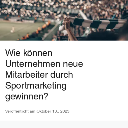
Wie können
Unternehmen neue
Mitarbeiter durch
Sportmarketing
gewinnen?
Veröffentlicht am
Oktober 13., 2023