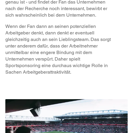
genau ist - und findet der Fan das Unternehmen
nach der Recherche noch interessant, bewirbt er
sich wahrscheinlich bei dem Unternehmen.
Wenn der Fan dann an seinen potenziellen
Arbeitgeber denkt, dann denkt er eventuell
gleichzeitig auch an sein Lieblingsteam. Das sorgt
unter anderem dafür, dass der Arbeitnehmer
unmittelbar eine engere Bindung mit dem
Unternehmen verspürt. Daher spielt
Sportsponsoring eine durchaus wichtige Rolle in
Sachen Arbeitgeberattraktivität.