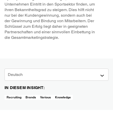
Unternehmen Eintritt in den Sportsektor finden, um
ihren Bekanntheitsgrad zu steigern. Dies hilft nicht
nur bei der Kundengewinnung, sondern auch bei
der Gewinnung und Bindung von Mitarbeitern. Der
Schlüssel zum Erfolg liegt daher in geeigneten
Partnerschaften und einer sinnvollen Einbettung in
die Gesamtmarketingstrategie.
Deutsch
IN DIESEM INSIGHT:
Recruiting
Brands
Various
Knowledge