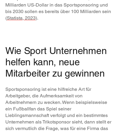
Milliarden US-Dollar in das Sportsponsoring und
bis 2030 sollen es bereits über 100 Milliarden sein
(
Statista, 2023
).
Wie Sport Unternehmen
helfen kann, neue
Mitarbeiter zu gewinnen
Sportsponsoring ist eine hilfreiche Art für
Arbeitgeber, die Aufmerksamkeit von
Arbeitnehmern zu wecken. Wenn beispielsweise
ein Fußballfan das Spiel seiner
Lieblingsmannschaft verfolgt und ein bestimmtes
Unternehmen als Trikotsponsor sieht, dann stellt er
sich vermutlich die Frage, was für eine Firma das