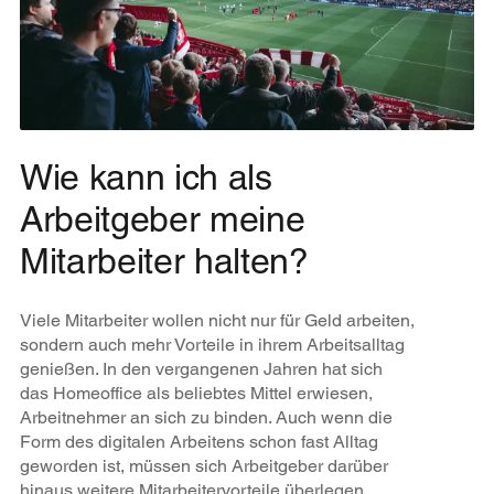
Wie kann ich als
Arbeitgeber meine
Mitarbeiter halten?
Viele Mitarbeiter wollen nicht nur für Geld arbeiten,
sondern auch mehr Vorteile in ihrem Arbeitsalltag
genießen. In den vergangenen Jahren hat sich
das Homeoffice als beliebtes Mittel erwiesen,
Arbeitnehmer an sich zu binden. Auch wenn die
Form des digitalen Arbeitens schon fast Alltag
geworden ist, müssen sich Arbeitgeber darüber
hinaus weitere Mitarbeitervorteile überlegen.