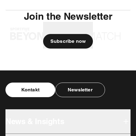
Join the Newsletter
Subscribe now
Kontakt
Newsletter
News & Insights