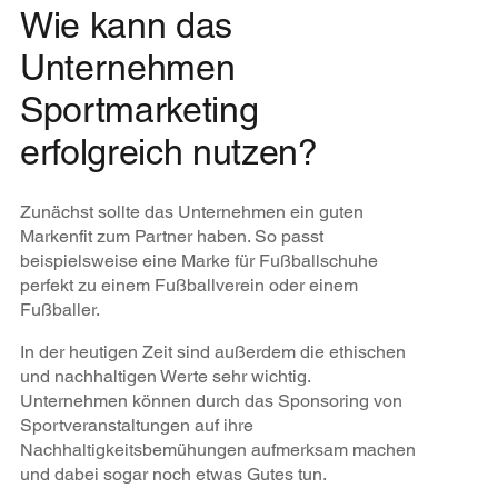
Wie kann das
Unternehmen
Sportmarketing
erfolgreich nutzen?
Zunächst sollte das Unternehmen ein guten
Markenfit zum Partner haben. So passt
beispielsweise eine Marke für Fußballschuhe
perfekt zu einem Fußballverein oder einem
Fußballer.
In der heutigen Zeit sind außerdem die ethischen
und nachhaltigen Werte sehr wichtig.
Unternehmen können durch das Sponsoring von
Sportveranstaltungen auf ihre
Nachhaltigkeitsbemühungen aufmerksam machen
und dabei sogar noch etwas Gutes tun.