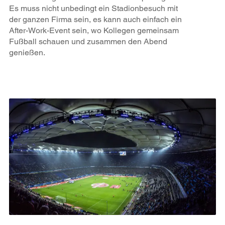
Es muss nicht unbedingt ein Stadionbesuch mit
der ganzen Firma sein, es kann auch einfach ein
After-Work-Event sein, wo Kollegen gemeinsam
Fußball schauen und zusammen den Abend
genießen.