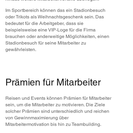
Im Sportbereich können das ein Stadionbesuch
oder Trikots als Weihnachtsgeschenk sein. Das
bedeutet für die Arbeitgeber, dass sie
beispielsweise eine VIP-Loge für die Firma
brauchen oder anderweitige Möglichkeiten, einen
Stadionbesuch für seine Mitarbeiter zu
gewährleisten.
Prämien für Mitarbeiter
Reisen und Events können Prämien für Mitarbeiter
sein, um die Mitarbeiter zu motivieren. Die Ziele
solcher Prämien sind unterschiedlich und reichen
von Gewinnmaximierung über
Mitarbeitermotivation bis hin zu Teambuilding.