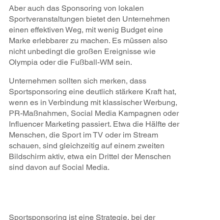
Aber auch das Sponsoring von lokalen
Sportveranstaltungen bietet den Unternehmen
einen effektiven Weg, mit wenig Budget eine
Marke erlebbarer zu machen. Es müssen also
nicht unbedingt die großen Ereignisse wie
Olympia oder die Fußball-WM sein.
Unternehmen sollten sich merken, dass
Sportsponsoring eine deutlich stärkere Kraft hat,
wenn es in Verbindung mit klassischer Werbung,
PR-Maßnahmen, Social Media Kampagnen oder
Influencer Marketing passiert. Etwa die Hälfte der
Menschen, die Sport im TV oder im Stream
schauen, sind gleichzeitig auf einem zweiten
Bildschirm aktiv, etwa ein Drittel der Menschen
sind davon auf Social Media.
Sportsponsoring ist eine Strategie, bei der