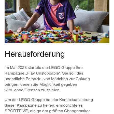
Herausforderung
Im Mai 2023 startete die LEGO-Gruppe ihre
Kampagne „Play Unstoppable“. Sie soll das
unendliche Potenzial von Mädchen zur Geltung
bringen, denen die Möglichkeit gegeben
wird, ohne Grenzen zu spielen.
Um der LEGO-Gruppe bei der Kontextualisierung
dieser Kampagne zu helfen, ermöglichte es
SPORTFIVE, einige der größten Changemaker