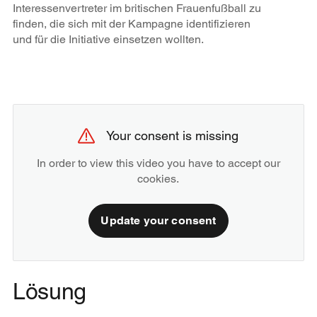
Interessenvertreter im britischen Frauenfußball zu
finden, die sich mit der Kampagne identifizieren
und für die Initiative einsetzen wollten.
Your consent is missing
In order to view this video you have to accept our
cookies.
Update your consent
Lösung