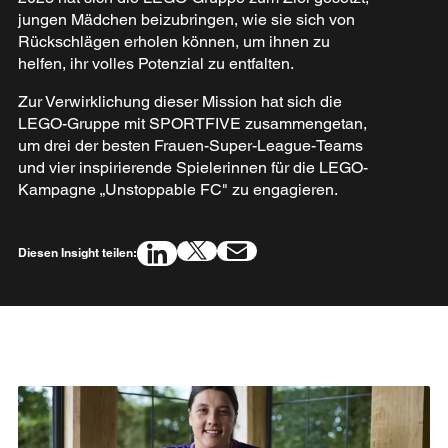
jungen Mädchen beizubringen, wie sie sich von
Rückschlägen erholen können, um ihnen zu
helfen, ihr volles Potenzial zu entfalten.
Zur Verwirklichung dieser Mission hat sich die
LEGO-Gruppe mit SPORTFIVE zusammengetan,
um drei der besten Frauen-Super-League-Teams
und vier inspirierende Spielerinnen für die LEGO-
Kampagne „Unstoppable FC" zu engagieren.
Diesen Insight teilen: