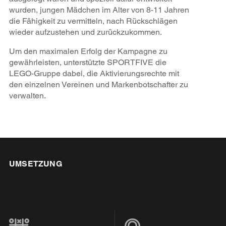
wurden, jungen Mädchen im Alter von 8-11 Jahren
die Fähigkeit zu vermitteln, nach Rückschlägen
wieder aufzustehen und zurückzukommen.
Um den maximalen Erfolg der Kampagne zu
gewährleisten, unterstützte SPORTFIVE die
LEGO-Gruppe dabei, die Aktivierungsrechte mit
den einzelnen Vereinen und Markenbotschafter zu
verwalten.
UMSETZUNG