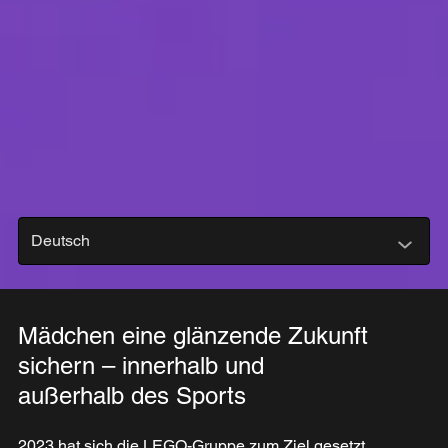
Deutsch
Mädchen eine glänzende Zukunft
sichern – innerhalb und
außerhalb des Sports
2023 hat sich die LEGO-Gruppe zum Ziel gesetzt,