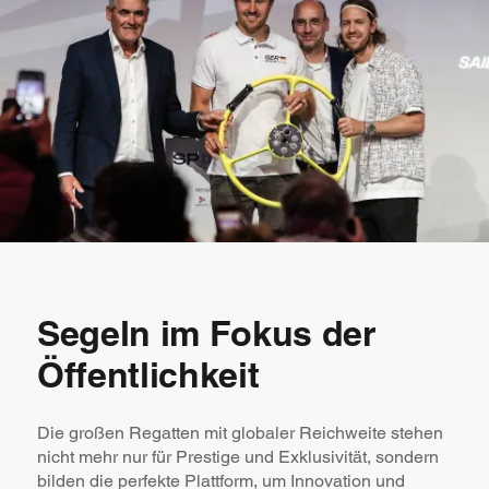
Segeln im Fokus der
Öffentlichkeit
Die großen Regatten mit globaler Reichweite stehen
nicht mehr nur für Prestige und Exklusivität, sondern
bilden die perfekte Plattform, um Innovation und