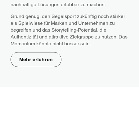
nachhaltige Lösungen erlebbar zu machen.
Grund genug, den Segelsport zukünftig noch stärker
als Spielwiese für Marken und Unternehmen zu
begreifen und das Storytelling-Potential, die
Authentizität und attraktive Zielgruppe zu nutzen. Das
Momentum könnte nicht besser sein.
Mehr erfahren