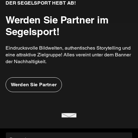
DER SEGELSPORT HEBT AB!
Werden Sie Partner im
Segelsport!
Eindrucksvolle Bildwelten, authentisches Storytelling und
eine attraktive Zielgruppe! Alles vereint unter dem Banner
der Nachhaltigkeit.
Werden Sie Partner