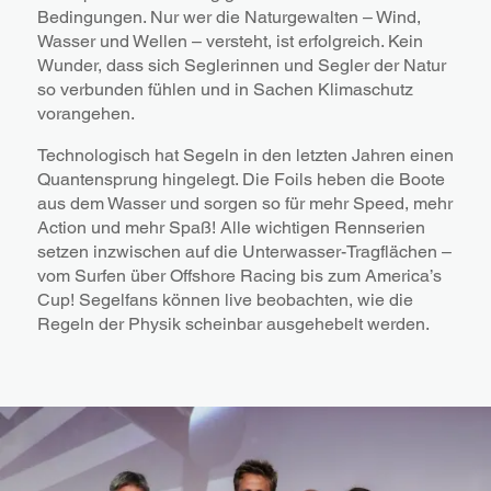
Bedingungen. Nur wer die Naturgewalten – Wind,
Wasser und Wellen – versteht, ist erfolgreich. Kein
Wunder, dass sich Seglerinnen und Segler der Natur
so verbunden fühlen und in Sachen Klimaschutz
vorangehen.
Technologisch hat Segeln in den letzten Jahren einen
Quantensprung hingelegt. Die Foils heben die Boote
aus dem Wasser und sorgen so für mehr Speed, mehr
Action und mehr Spaß! Alle wichtigen Rennserien
setzen inzwischen auf die Unterwasser-Tragflächen –
vom Surfen über Offshore Racing bis zum America’s
Cup! Segelfans können live beobachten, wie die
Regeln der Physik scheinbar ausgehebelt werden.