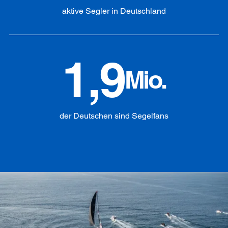
aktive Segler in Deutschland
1,9
Mio.
der Deutschen sind Segelfans