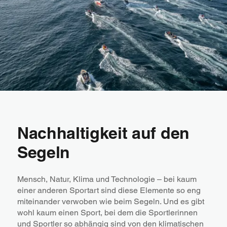
Nachhaltigkeit auf den
Segeln
Mensch, Natur, Klima und Technologie – bei kaum
einer anderen Sportart sind diese Elemente so eng
miteinander verwoben wie beim Segeln. Und es gibt
wohl kaum einen Sport, bei dem die Sportlerinnen
und Sportler so abhängig sind von den klimatischen