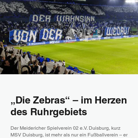
„Die Zebras“ – im Herzen
des Ruhrgebiets
Der Meidericher Spielverein 02 e.V. Duisburg, kurz
MSV Duisburg, ist mehr als nur ein Fußballverein – er