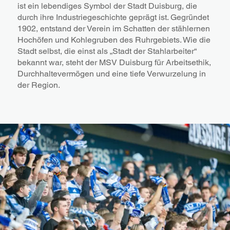
ist ein lebendiges Symbol der Stadt Duisburg, die
durch ihre Industriegeschichte geprägt ist. Gegründet
1902, entstand der Verein im Schatten der stählernen
Hochöfen und Kohlegruben des Ruhrgebiets. Wie die
Stadt selbst, die einst als „Stadt der Stahlarbeiter“
bekannt war, steht der MSV Duisburg für Arbeitsethik,
Durchhaltevermögen und eine tiefe Verwurzelung in
der Region.