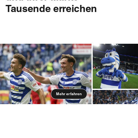
Tausende erreichen
Mehr erfahren