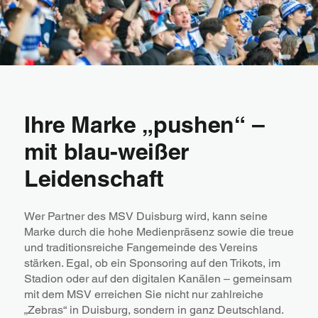
Ihre Marke „pushen“ –
mit blau-weißer
Leidenschaft
Wer Partner des MSV Duisburg wird, kann seine
Marke durch die hohe Medienpräsenz sowie die treue
und traditionsreiche Fangemeinde des Vereins
stärken. Egal, ob ein Sponsoring auf den Trikots, im
Stadion oder auf den digitalen Kanälen – gemeinsam
mit dem MSV erreichen Sie nicht nur zahlreiche
„Zebras“ in Duisburg, sondern in ganz Deutschland.