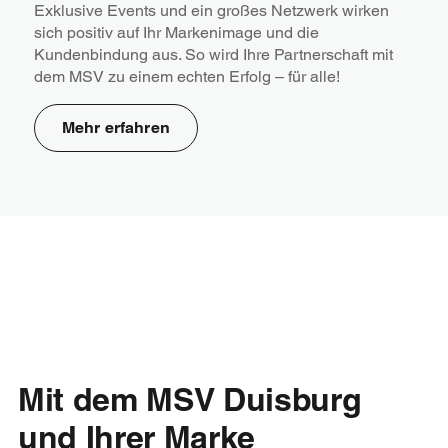
Exklusive Events und ein großes Netzwerk wirken
sich positiv auf Ihr Markenimage und die
Kundenbindung aus. So wird Ihre Partnerschaft mit
dem MSV zu einem echten Erfolg – für alle!
Mehr erfahren
Mit dem MSV Duisburg
und Ihrer Marke