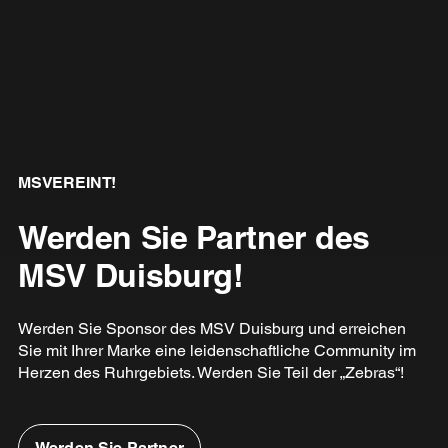
MSVEREINT!
Werden Sie Partner des
MSV Duisburg!
Werden Sie Sponsor des MSV Duisburg und erreichen
Sie mit Ihrer Marke eine leidenschaftliche Community im
Herzen des Ruhrgebiets. Werden Sie Teil der „Zebras“!
Werden Sie Partner