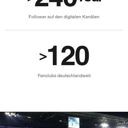
Follower auf den digitalen Kanälen
120
>
Fanclubs deutschlandweit