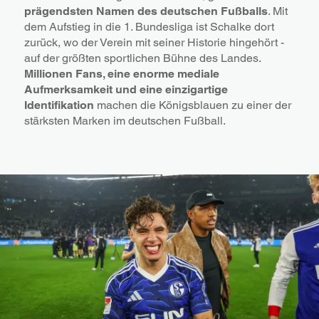
prägendsten Namen des deutschen Fußballs
. Mit
dem Aufstieg in die 1. Bundesliga ist Schalke dort
zurück, wo der Verein mit seiner Historie hingehört -
auf der größten sportlichen Bühne des Landes.
Millionen Fans, eine enorme mediale
Aufmerksamkeit und eine einzigartige
Identifikation
machen die Königsblauen zu einer der
stärksten Marken im deutschen Fußball.