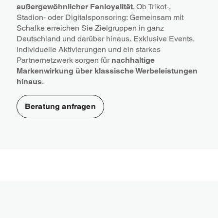
außergewöhnlicher Fanloyalität
. Ob Trikot‑,
Stadion‑ oder Digitalsponsoring: Gemeinsam mit
Schalke erreichen Sie Zielgruppen in ganz
Deutschland und darüber hinaus.
Exklusive Events,
individuelle Aktivierungen und ein starkes
Partnernetzwerk sorgen für
nachhaltige
Markenwirkung über klassische Werbeleistungen
hinaus
.
Beratung anfragen