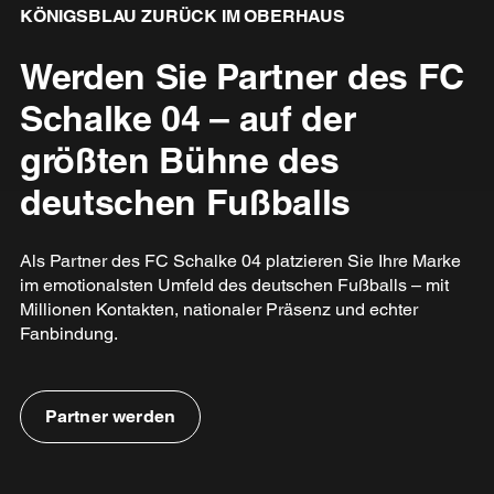
KÖNIGSBLAU ZURÜCK IM OBERHAUS
Werden Sie Partner des FC
Schalke 04 – auf der
größten Bühne des
deutschen Fußballs
Als Partner des FC Schalke 04 platzieren Sie Ihre Marke
im emotionalsten Umfeld des deutschen Fußballs – mit
Millionen Kontakten, nationaler Präsenz und echter
Fanbindung.
Partner werden