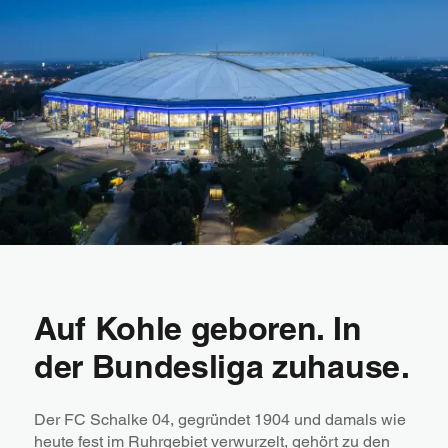
Auf Kohle geboren. In
der Bundesliga zuhause.
Der FC Schalke 04, gegründet 1904 und damals wie
heute fest im Ruhrgebiet verwurzelt, gehört zu den