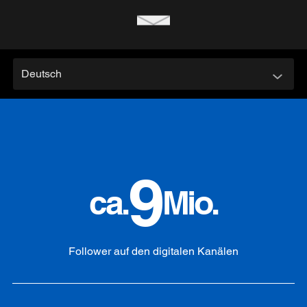
Deutsch
9
ca.
Mio.
Follower auf den digitalen Kanälen