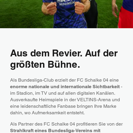
Aus dem Revier. Auf der
größten Bühne.
Als Bundesliga-Club erzielt der FC Schalke 04 eine
enorme nationale und internationale Sichtbarkeit
-
im Stadion, im TV und auf allen digitalen Kanälen.
Ausverkaufte Heimspiele in der VELTINS-Arena und
eine leidenschaftliche Fanbase bringen Ihre Marke
dahin, wo Aufmerksamkeit entsteht.
Als Partner des FC Schalke 04 profitieren Sie von der
Strahlkraft eines Bundesliga‑Vereins mit