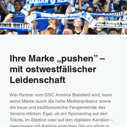
Ihre Marke „pushen” –
mit ostwestfälischer
Leidenschaft
Wer Partner vom DSC Arminia Bielefeld wird, kann
seine Marke durch die hohe Medienpräsenz sowie
die treue und traditionsreiche Fangemeinde des
Vereins stärken. Egal, ob ein Sponsoring auf den
Trikots, im Stadion oder auf den digitalen Kanälen –
gemeinsam mit Arminia erreichen Sie vor allem in