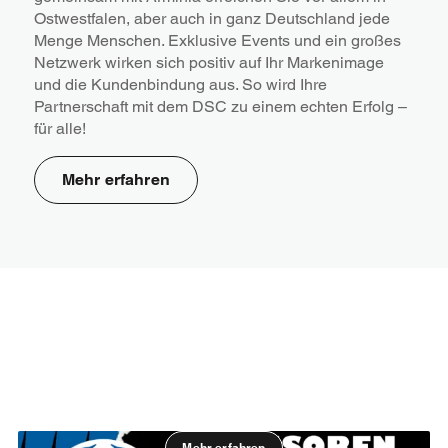
Ostwestfalen, aber auch in ganz Deutschland jede
Menge Menschen. Exklusive Events und ein großes
Netzwerk wirken sich positiv auf Ihr Markenimage
und die Kundenbindung aus. So wird Ihre
Partnerschaft mit dem DSC zu einem echten Erfolg –
für alle!
Mehr erfahren
Mehr erfahren