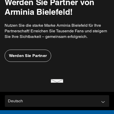
Werden Sie Partner von
Arminia Bielefeld!
Nutzen Sie die starke Marke Arminia Bielefeld für Ihre
Partnerschaft! Erreichen Sie Tausende Fans und steigern
Sie Ihre Sichtbarkeit – gemeinsam erfolgreich.
Werden Sie Partner
Deutsch