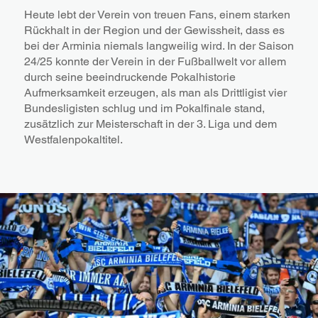
Heute lebt der Verein von treuen Fans, einem starken
Rückhalt in der Region und der Gewissheit, dass es
bei der Arminia niemals langweilig wird. In der Saison
24/25 konnte der Verein in der Fußballwelt vor allem
durch seine beeindruckende Pokalhistorie
Aufmerksamkeit erzeugen, als man als Drittligist vier
Bundesligisten schlug und im Pokalfinale stand,
zusätzlich zur Meisterschaft in der 3. Liga und dem
Westfalenpokaltitel.