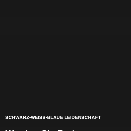
SCHWARZ-WEISS-BLAUE LEIDENSCHAFT