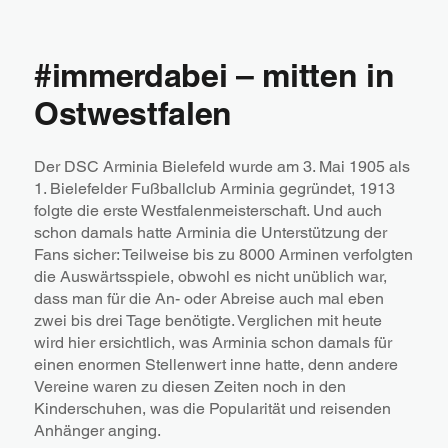
#immerdabei – mitten in
Ostwestfalen
Der DSC Arminia Bielefeld wurde am 3. Mai 1905 als
1. Bielefelder Fußballclub Arminia gegründet, 1913
folgte die erste Westfalenmeisterschaft. Und auch
schon damals hatte Arminia die Unterstützung der
Fans sicher: Teilweise bis zu 8000 Arminen verfolgten
die Auswärtsspiele, obwohl es nicht unüblich war,
dass man für die An- oder Abreise auch mal eben
zwei bis drei Tage benötigte. Verglichen mit heute
wird hier ersichtlich, was Arminia schon damals für
einen enormen Stellenwert inne hatte, denn andere
Vereine waren zu diesen Zeiten noch in den
Kinderschuhen, was die Popularität und reisenden
Anhänger anging.