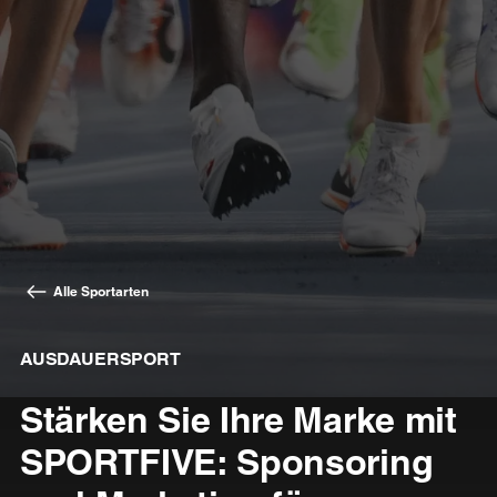
Alle Sportarten
AUSDAUERSPORT
Stärken Sie Ihre Marke mit
SPORTFIVE: Sponsoring