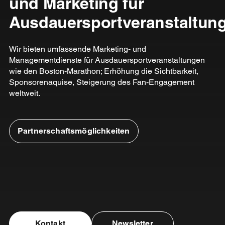
und Marketing für
Ausdauersportveranstaltun
Wir bieten umfassende Marketing- und
Managementdienste für Ausdauersportveranstaltungen
wie den Boston-Marathon; Erhöhung die Sichtbarkeit,
Sponsorenaquise, Steigerung des Fan-Engagement
weltweit.
Partnerschaftsmöglichkeiten
Kontakt
Newsletter