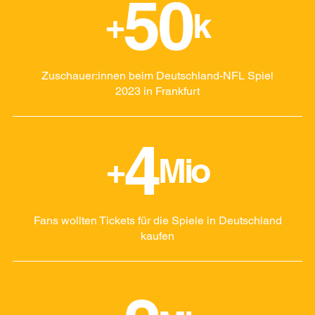
50
+
k
Zuschauer:innen beim Deutschland-NFL Spiel
2023 in Frankfurt
4
+
Mio
Fans wollten Tickets für die Spiele in Deutschland
kaufen