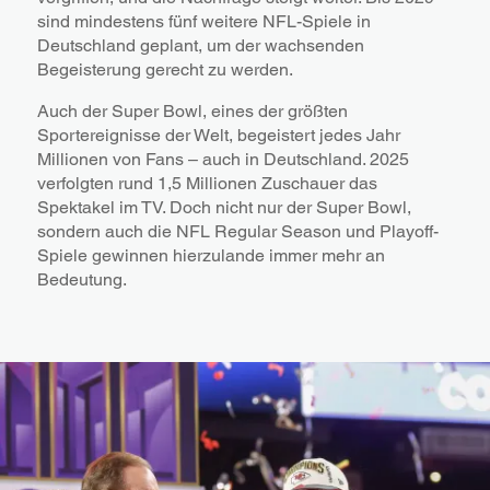
sind mindestens fünf weitere NFL-Spiele in
Deutschland geplant, um der wachsenden
Begeisterung gerecht zu werden.
Auch der Super Bowl, eines der größten
Sportereignisse der Welt, begeistert jedes Jahr
Millionen von Fans – auch in Deutschland. 2025
verfolgten rund 1,5 Millionen Zuschauer das
Spektakel im TV. Doch nicht nur der Super Bowl,
sondern auch die NFL Regular Season und Playoff-
Spiele gewinnen hierzulande immer mehr an
Bedeutung.