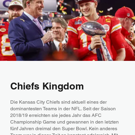
Chiefs Kingdom
Die Kansas City Chiefs sind aktuell eines der
dominantesten Teams in der NFL. Seit der Saison
2018/19 erreichten sie jedes Jahr das AFC
Championship Game und gewannen in den letzten
fünf Jahren dreimal den Super Bowl. Kein anderes