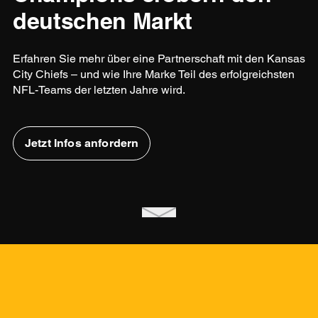
deutschen Markt
Erfahren Sie mehr über eine Partnerschaft mit den Kansas
City Chiefs – und wie Ihre Marke Teil des erfolgreichsten
NFL-Teams der letzten Jahre wird.
Jetzt Infos anfordern