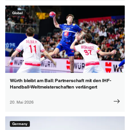
Global
Würth bleibt am Ball: Partnerschaft mit den IHF-
Handball-Weltmeisterschaften verlängert
20. Mai 2026
Germany