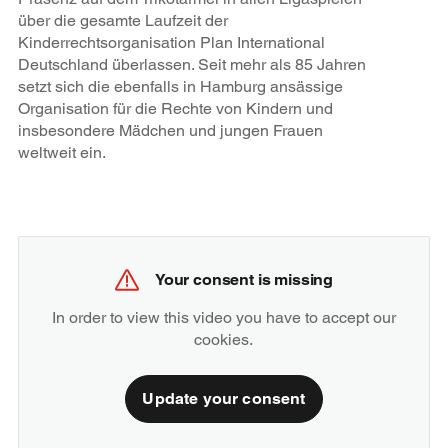
über die gesamte Laufzeit der
Kinderrechtsorganisation Plan International
Deutschland überlassen. Seit mehr als 85 Jahren
setzt sich die ebenfalls in Hamburg ansässige
Organisation für die Rechte von Kindern und
insbesondere Mädchen und jungen Frauen
weltweit ein.
Your consent is missing
In order to view this video you have to accept our
cookies.
Update your consent