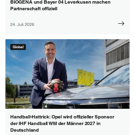
BIOGENA und Bayer 04 Leverkusen machen
Partnerschaft offiziell
24. Juli 2026
Global
Handball-Hattrick: Opel wird offizieller Sponsor
der IHF Handball WM der Männer 2027 in
Deutschland