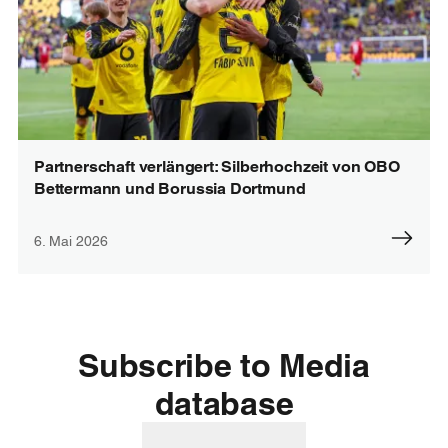
Partnerschaft verlängert: Silberhochzeit von OBO
Bettermann und Borussia Dortmund
6. Mai 2026
Subscribe to Media
database