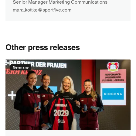
Senior Manager Marketing Communications
mara.kottke@sportfive.com
Other press releases
Germany