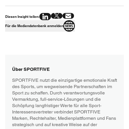
Diesen Insight teilen:
Für die Mediendatenbank anmelden
Über SPORTFIVE
SPORTFIVE nutzt die einzigartige emotionale Kraft
des Sports, um wegweisende Partnerschaften im
Sport zu schaffen. Durch verantwortungsvolle
Vermarktung, full-service-Lösungen und die
Schöpfung langfristiger Werte für alle Sport-
Interessensvertreter verbindet SPORTFIVE
Marken, Rechtehalter, Medienplattformen und Fans
strategisch und auf kreative Weise auf der