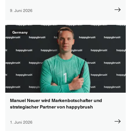
9. Juni 2026
Germany
Manuel Neuer wird Markenbotschafter und
strategischer Partner von happybrush
1. Juni 2026