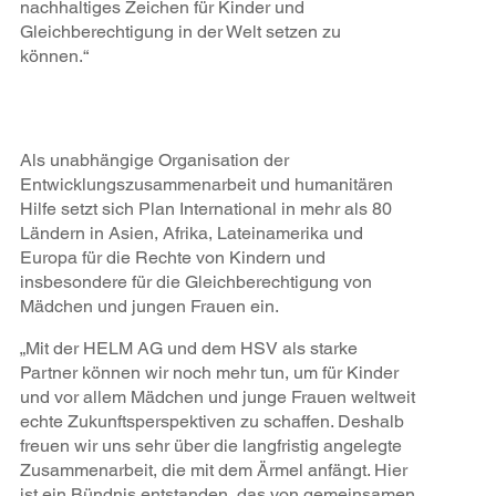
nachhaltiges Zeichen für Kinder und
Gleichberechtigung in der Welt setzen zu
können.“
Als unabhängige Organisation der
Entwicklungszusammenarbeit und humanitären
Hilfe setzt sich Plan International in mehr als 80
Ländern in Asien, Afrika, Lateinamerika und
Europa für die Rechte von Kindern und
insbesondere für die Gleichberechtigung von
Mädchen und jungen Frauen ein.
„Mit der HELM AG und dem HSV als starke
Partner können wir noch mehr tun, um für Kinder
und vor allem Mädchen und junge Frauen weltweit
echte Zukunftsperspektiven zu schaffen. Deshalb
freuen wir uns sehr über die langfristig angelegte
Zusammenarbeit, die mit dem Ärmel anfängt. Hier
ist ein Bündnis entstanden, das von gemeinsamen