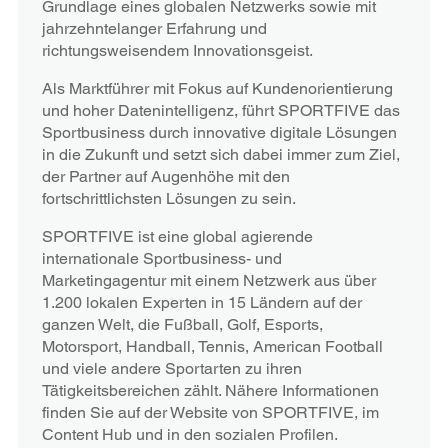
Grundlage eines globalen Netzwerks sowie mit
jahrzehntelanger Erfahrung und
richtungsweisendem Innovationsgeist.
Als Marktführer mit Fokus auf Kundenorientierung
und hoher Datenintelligenz, führt SPORTFIVE das
Sportbusiness durch innovative digitale Lösungen
in die Zukunft und setzt sich dabei immer zum Ziel,
der Partner auf Augenhöhe mit den
fortschrittlichsten Lösungen zu sein.
SPORTFIVE ist eine global agierende
internationale Sportbusiness- und
Marketingagentur mit einem Netzwerk aus über
1.200 lokalen Experten in 15 Ländern auf der
ganzen Welt, die Fußball, Golf, Esports,
Motorsport, Handball, Tennis, American Football
und viele andere Sportarten zu ihren
Tätigkeitsbereichen zählt. Nähere Informationen
finden Sie auf der Website von SPORTFIVE, im
Content Hub und in den sozialen Profilen.