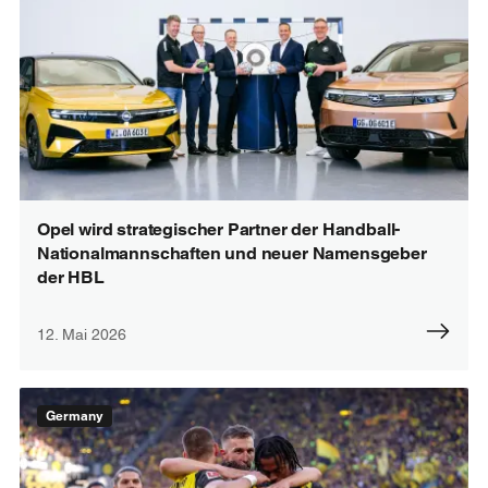
Opel wird strategischer Partner der Handball-
Nationalmannschaften und neuer Namensgeber
der HBL
12. Mai 2026
Germany