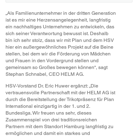
„Als Familienunternehmer in der dritten Generation
ist es mir eine Herzensangelegenheit, langfristig
ein nachhaltiges Unternehmen zu entwickeln, das
sich seiner Verantwortung bewusst ist. Deshalb
bin ich sehr stolz, dass wir mit Plan und dem HSV
hier ein außergewöhnliches Projekt auf die Beine
stellen, bei dem wir die Förderung von Mädchen
und Frauen in den Vordergrund stellen und
gemeinsam so Großes bewegen können“, sagt
Stephan Schnabel, CEO HELM AG.
HSV-Vorstand Dr. Eric Huwer ergänzt: „Die
vertrauensvolle Partnerschaft mit der HELM AG ist
durch die Bereitstellung der Trikotpräsenz für Plan
International einzigartig in der 1. und 2.
Bundesliga. Wir freuen uns sehr, dieses
Zusammenspiel von drei traditionsreichen
Partnern mit dem Standort Hamburg langfristig zu
ermöglichen und damit ein starkes und