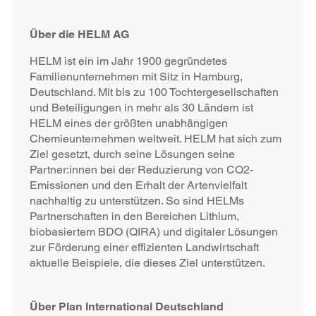
Über die HELM AG
HELM ist ein im Jahr 1900 gegründetes
Familienunternehmen mit Sitz in Hamburg,
Deutschland. Mit bis zu 100 Tochtergesellschaften
und Beteiligungen in mehr als 30 Ländern ist
HELM eines der größten unabhängigen
Chemieunternehmen weltweit. HELM hat sich zum
Ziel gesetzt, durch seine Lösungen seine
Partner:innen bei der Reduzierung von CO2-
Emissionen und den Erhalt der Artenvielfalt
nachhaltig zu unterstützen. So sind HELMs
Partnerschaften in den Bereichen Lithium,
biobasiertem BDO (QIRA) und digitaler Lösungen
zur Förderung einer effizienten Landwirtschaft
aktuelle Beispiele, die dieses Ziel unterstützen.
Über Plan International Deutschland