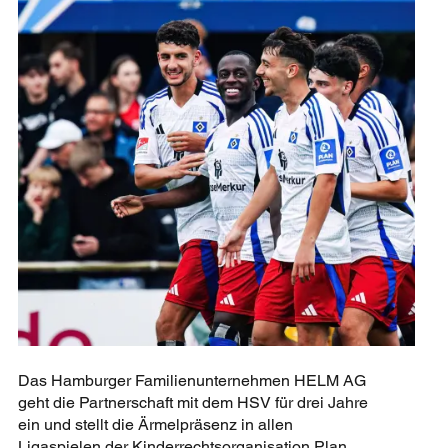
Das Hamburger Familienunternehmen HELM AG
geht die Partnerschaft mit dem HSV für drei Jahre
ein und stellt die Ärmelpräsenz in allen
Ligaspielen der Kinderrechtsorganisation Plan