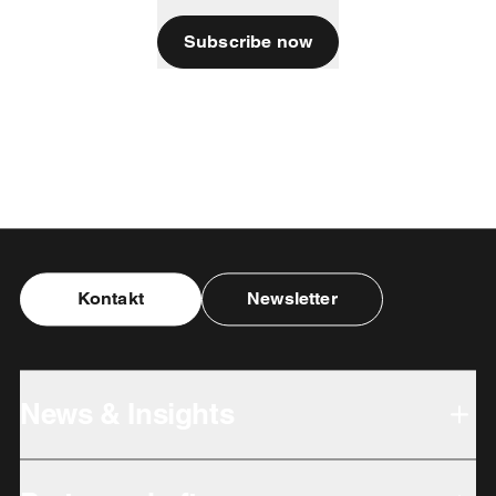
Subscribe now
Kontakt
Newsletter
News & Insights