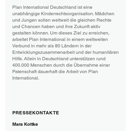
Plan International Deutschland ist eine
unabhängige Kinderrechtsorganisation. Mädchen
und Jungen sollen weltweit die gleichen Rechte
und Chancen haben und ihre Zukunft aktiv
gestalten können. Um dieses Ziel zu erreichen,
arbeitet Plan International in einem weltweiten
Verbund in mehr als 80 Ländern in der
Entwicklungszusammenarbeit und der humanitären
Hilfe. Allein in Deutschland unterstützen rund
400.000 Menschen durch die Übernahme einer
Patenschaft dauerhaft die Arbeit von Plan
International.
PRESSEKONTAKTE
Mara Kottke