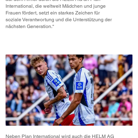
International, die weltweit Mädchen und junge
Frauen fördert, setzt ein starkes Zeichen für
soziale Verantwortung und die Unterstützung der
nächsten Generation.“
Neben Plan International wird auch die HELM AG