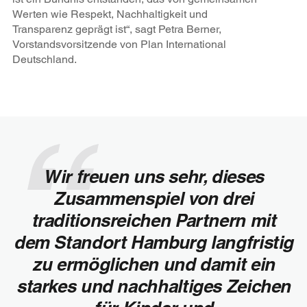
Werten wie Respekt, Nachhaltigkeit und
Transparenz geprägt ist“, sagt Petra Berner,
Vorstandsvorsitzende von Plan International
Deutschland.
Wir freuen uns sehr, dieses
Zusammenspiel von drei
traditionsreichen Partnern mit
dem Standort Hamburg langfristig
zu ermöglichen und damit ein
starkes und nachhaltiges Zeichen