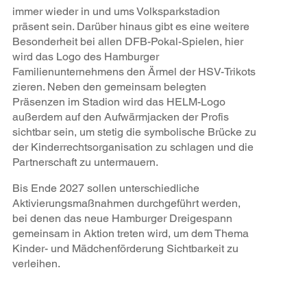
immer wieder in und ums Volksparkstadion
präsent sein. Darüber hinaus gibt es eine weitere
Besonderheit bei allen DFB-Pokal-Spielen, hier
wird das Logo des Hamburger
Familienunternehmens den Ärmel der HSV-Trikots
zieren. Neben den gemeinsam belegten
Präsenzen im Stadion wird das HELM-Logo
außerdem auf den Aufwärmjacken der Profis
sichtbar sein, um stetig die symbolische Brücke zu
der Kinderrechtsorganisation zu schlagen und die
Partnerschaft zu untermauern.
Bis Ende 2027 sollen unterschiedliche
Aktivierungsmaßnahmen durchgeführt werden,
bei denen das neue Hamburger Dreigespann
gemeinsam in Aktion treten wird, um dem Thema
Kinder- und Mädchenförderung Sichtbarkeit zu
verleihen.