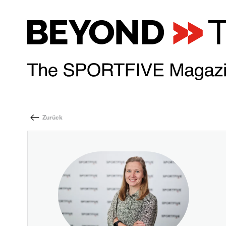
Zurück