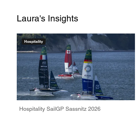
Laura's Insights
Hospitality
Hospitality SailGP Sassnitz 2026