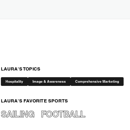
LAURA'S TOPICS
Hospitality
Image & Awareness
Comprehensive Marketing
LAURA'S FAVORITE SPORTS
SAILING
FOOTBALL