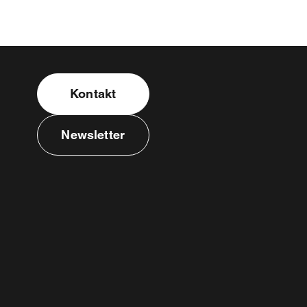
Kontakt
Newsletter