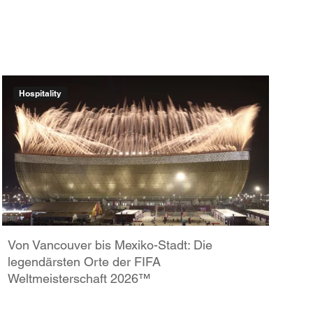
Hospitality
Von Vancouver bis Mexiko-Stadt: Die
legendärsten Orte der FIFA
Weltmeisterschaft 2026™