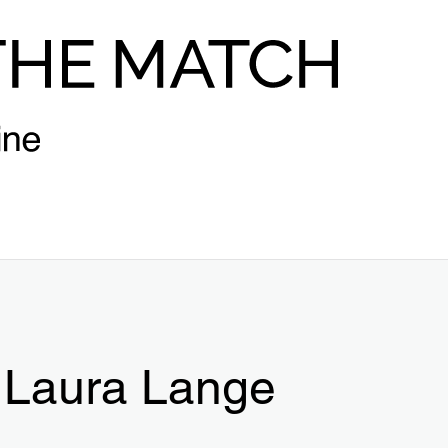
Laura Lange