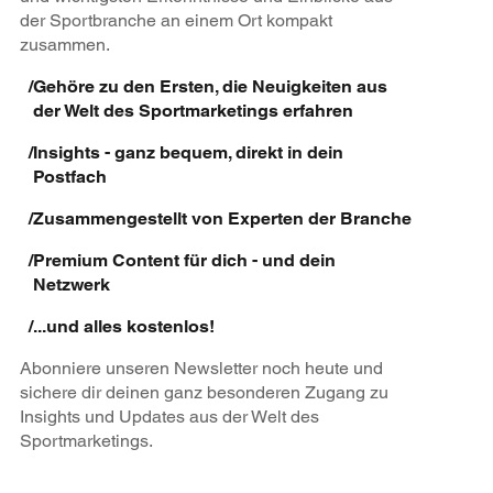
der Sportbranche an einem Ort kompakt
zusammen.
/
Gehöre zu den Ersten, die Neuigkeiten aus
der Welt des Sportmarketings erfahren
/
Insights - ganz bequem, direkt in dein
Postfach
/
Zusammengestellt von Experten der Branche
/
Premium Content für dich - und dein
Netzwerk
/
...und alles kostenlos!
Abonniere unseren Newsletter noch heute und
sichere dir deinen ganz besonderen Zugang zu
Insights und Updates aus der Welt des
Sportmarketings.